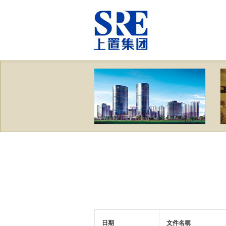
日期
文件名稱