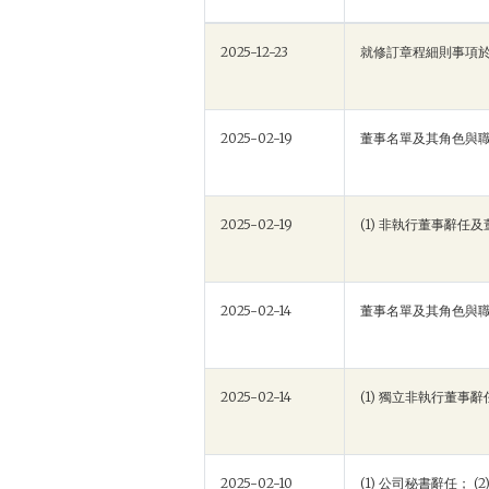
2025-12-23
就修訂章程細則事項
2025-02-19
董事名單及其角色與
2025-02-19
(1) 非執行董事辭任
2025-02-14
董事名單及其角色與
2025-02-14
(1) 獨立非執行董事
2025-02-10
(1) 公司秘書辭任； 