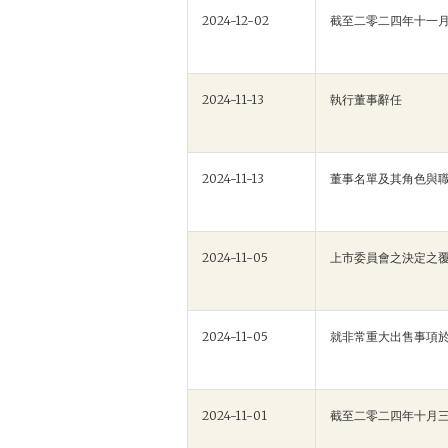
2024-12-02
截至二零二四年十一
2024-11-13
執行董事辭任
2024-11-13
董事名單及其角色與
2024-11-05
上市委員會之決定之
2024-11-05
就非常重大出售事項
2024-11-01
截至二零二四年十月