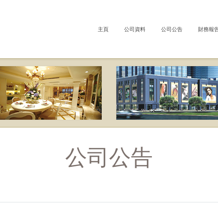
主頁
公司資料
公司公告
財務報
公司公告