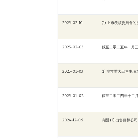
2025-02-10
(1) 上市覆核委員會的決
2025-02-03
截至二零二五年一月
2025-01-03
(I) 非常重大出售事項
2025-01-02
截至二零二四年十二
2024-12-06
有關 (I) 出售目標