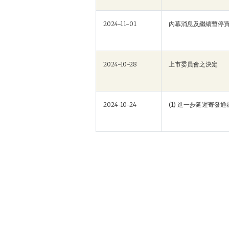
2024-11-01
內幕消息及繼續暫停
2024-10-28
上市委員會之決定
2024-10-24
(1) 進一步延遲寄發