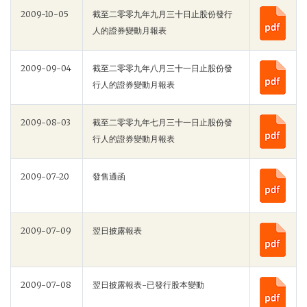
2009-10-05
截至二零零九年九月三十日止股份發行
人的證券變動月報表
2009-09-04
截至二零零九年八月三十一日止股份發
行人的證券變動月報表
2009-08-03
截至二零零九年七月三十一日止股份發
行人的證券變動月報表
2009-07-20
發售通函
2009-07-09
翌日披露報表
2009-07-08
翌日披露報表-已發行股本變動