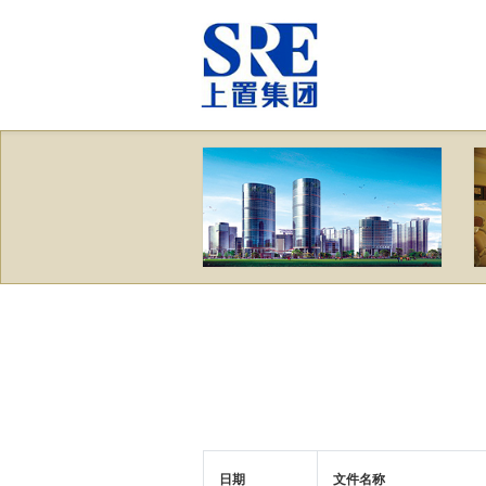
日期
文件名称