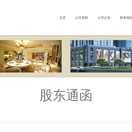
主页
公司资料
公司公告
财务报
股东通函