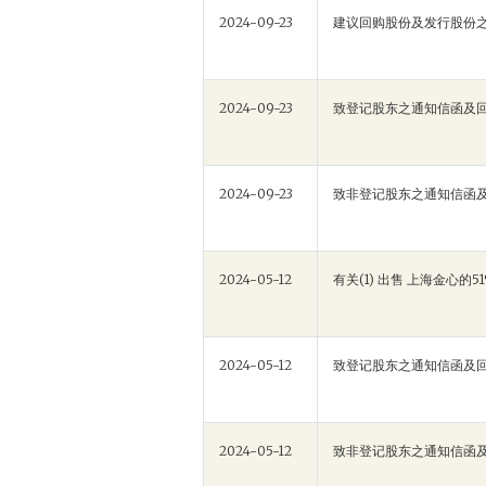
2024-09-23
建议回购股份及发行股份之
2024-09-23
致登记股东之通知信函及
2024-09-23
致非登记股东之通知信函
2024-05-12
有关(1) 出售 上海金心的
2024-05-12
致登记股东之通知信函及
2024-05-12
致非登记股东之通知信函