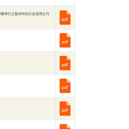
3楼举行之股东特别大会适用之代