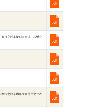
楼 举行之股东特别大会进一步延会
楼 举行之股东周年大会适用之代表