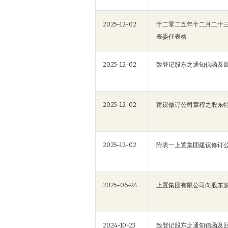
2025-12-02
于二零二五年十二月二十三
表委任表格
2025-12-02
致登记股东之通知信函及
2025-12-02
建议修订公司章程之股东
2025-12-02
附表一上置集团建议修订
2025-06-24
上置集团有限公司向股东
2024-10-23
致登记股东之通知信函及