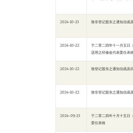
2024-10-23
致非登记股东之通知信函
2024-10-22
于二零二四年十一月五日（
适用之经修改代表委任表
2024-10-22
致登记股东之通知信函及
2024-10-22
致非登记股东之通知信函
2024-09-23
于二零二四年十月十五日（
委任表格