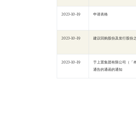
2023-10-19
申请表格
2023-10-19
建议回购股份及发行股份
2023-10-19
于上置集团有限公司（「
通告的通函的通知